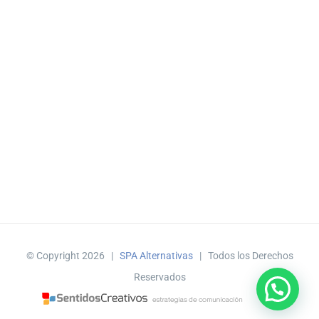
© Copyright
2026 |
SPA Alternativas
| Todos los Derechos
Reservados