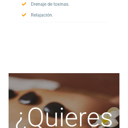
Drenaje de toxinas.
Relajación.
¿Quieres