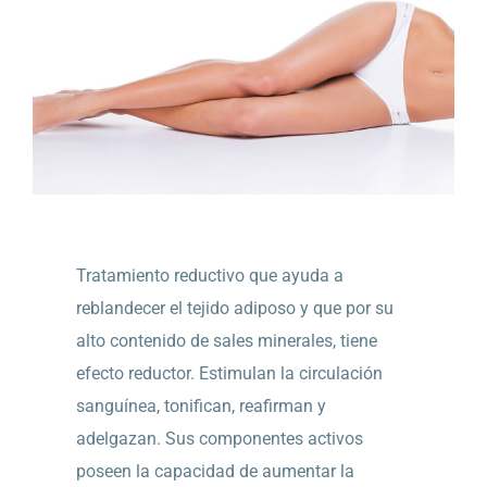
Tratamiento reductivo que ayuda a
reblandecer el tejido adiposo y que por su
alto contenido de sales minerales, tiene
efecto reductor. Estimulan la circulación
sanguínea, tonifican, reafirman y
adelgazan. Sus componentes activos
poseen la capacidad de aumentar la