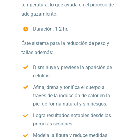
temperatura, lo que ayuda en el proceso de
adelgazamiento.
Duración: 1-2 hr.
Éste sistema para la reducción de peso y
tallas además:
Disminuye y previene la aparición de
celulitis.
Afina, drena y tonifica el cuerpo a
través de la inducción de calor en la
piel de forma natural y sin riesgos.
Logra resultados notables desde las
primeras sesiones.
Modela la figura y reduce medidas