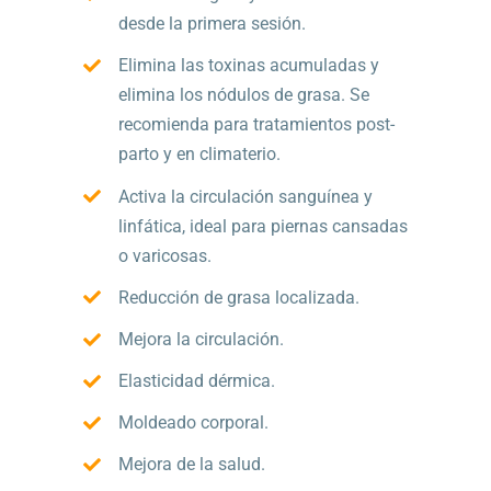
desde la primera sesión.
Elimina las toxinas acumuladas y
elimina los nódulos de grasa. Se
recomienda para tratamientos post-
parto y en climaterio.
Activa la circulación sanguínea y
linfática, ideal para piernas cansadas
o varicosas.
Reducción de grasa localizada.
Mejora la circulación.
Elasticidad dérmica.
Moldeado corporal.
Mejora de la salud.