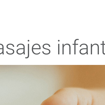
sajes infant