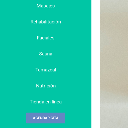
Masajes
Rehabilitación
Faciales
Sauna
Temazcal
Nutrición
Tienda en línea
AGENDAR CITA