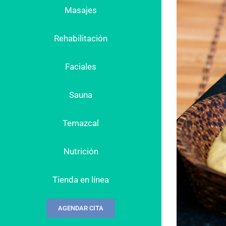
Masajes
Rehabilitación
Faciales
Sauna
Temazcal
Nutrición
Tienda en línea
AGENDAR CITA