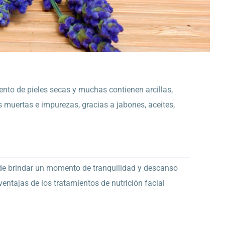
ento de pieles secas y muchas contienen arcillas,
 muertas e impurezas, gracias a jabones, aceites,
 de brindar un momento de tranquilidad y descanso
ventajas de los tratamientos de nutrición facial