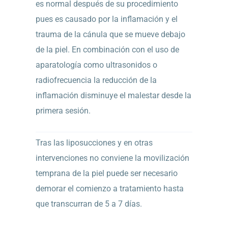
es normal después de su procedimiento
pues es causado por la inflamación y el
trauma de la cánula que se mueve debajo
de la piel. En combinación con el uso de
aparatología como ultrasonidos o
radiofrecuencia la reducción de la
inflamación disminuye el malestar desde la
primera sesión.
Tras las liposucciones y en otras
intervenciones no conviene la movilización
temprana de la piel puede ser necesario
demorar el comienzo a tratamiento hasta
que transcurran de 5 a 7 días.