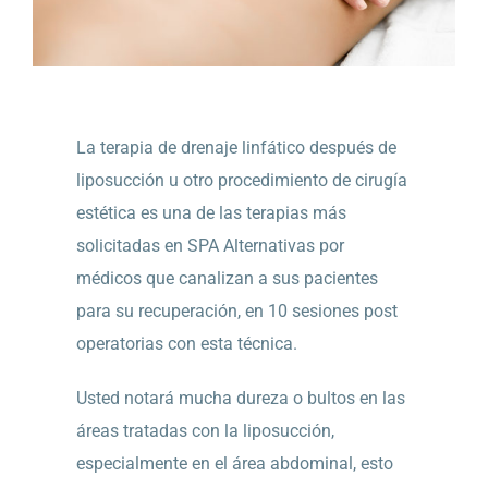
La terapia de drenaje linfático después de
liposucción u otro procedimiento de cirugía
estética es una de las terapias más
solicitadas en SPA Alternativas por
médicos que canalizan a sus pacientes
para su recuperación, en 10 sesiones post
operatorias con esta técnica.
Usted notará mucha dureza o bultos en las
áreas tratadas con la liposucción,
especialmente en el área abdominal, esto