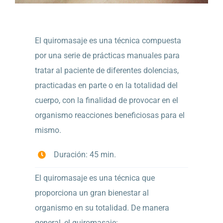
El quiromasaje es una técnica compuesta
por una serie de prácticas manuales para
tratar al paciente de diferentes dolencias,
practicadas en parte o en la totalidad del
cuerpo, con la finalidad de provocar en el
organismo reacciones beneficiosas para el
mismo.
Duración: 45 min.
El quiromasaje es una técnica que
proporciona un gran bienestar al
organismo en su totalidad. De manera
general, el quiromasaje: