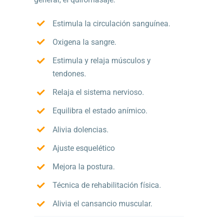
Estimula la circulación sanguínea.
Oxigena la sangre.
Estimula y relaja músculos y
tendones.
Relaja el sistema nervioso.
Equilibra el estado anímico.
Alivia dolencias.
Ajuste esquelético
Mejora la postura.
Técnica de rehabilitación física.
Alivia el cansancio muscular.