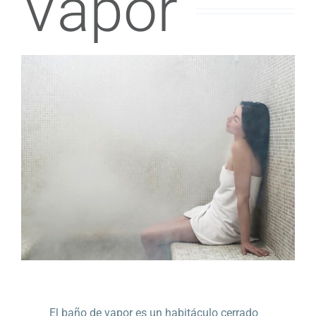
Vapor
El baño de vapor es un habitáculo cerrado