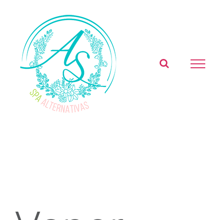
Skip
to
content