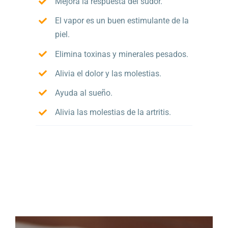
Mejora la respuesta del sudor.
El vapor es un buen estimulante de la
piel.
Elimina toxinas y minerales pesados.
Alivia el dolor y las molestias.
Ayuda al sueño.
Alivia las molestias de la artritis.