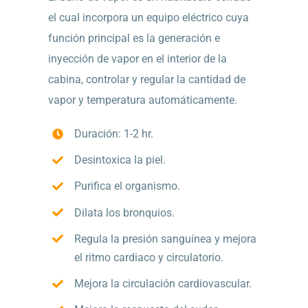
el cual incorpora un equipo eléctrico cuya
función principal es la generación e
inyección de vapor en el interior de la
cabina, controlar y regular la cantidad de
vapor y temperatura automáticamente.
Duración: 1-2 hr.
Desintoxica la piel.
Purifica el organismo.
Dilata los bronquios.
Regula la presión sanguínea y mejora
el ritmo cardiaco y circulatorio.
Mejora la circulación cardiovascular.