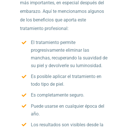
más importantes, en especial después del
embarazo. Aquí te mencionamos algunos
de los beneficios que aporta este
tratamiento profesional:
El tratamiento permite
progresivamente eliminar las
manchas, recuperando la suavidad de
su piel y devolverle su luminosidad.
Es posible aplicar el tratamiento en
todo tipo de piel.
Es completamente seguro.
Puede usarse en cualquier época del
año.
Los resultados son visibles desde la