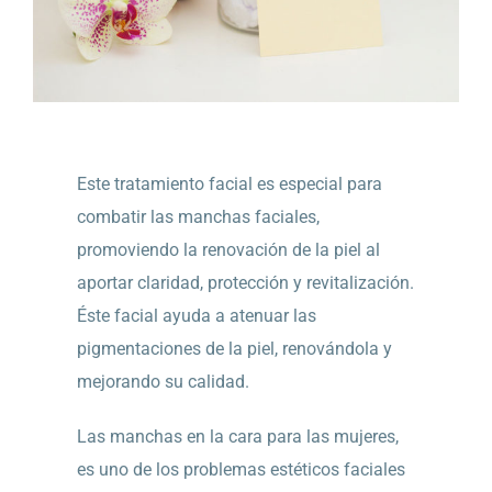
Este tratamiento facial es especial para
combatir las manchas faciales,
promoviendo la renovación de la piel al
aportar claridad, protección y revitalización.
Éste facial ayuda a atenuar las
pigmentaciones de la piel, renovándola y
mejorando su calidad.
Las manchas en la cara para las mujeres,
es uno de los problemas estéticos faciales