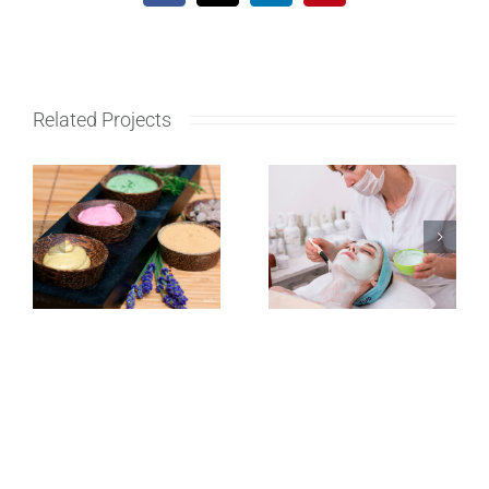
Related Projects