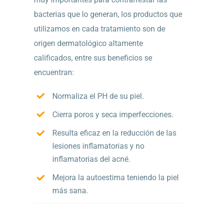
bacterias que lo generan, los productos que
utilizamos en cada tratamiento son de
origen dermatológico altamente
calificados, entre sus beneficios se
encuentran:
Normaliza el PH de su piel.
Cierra poros y seca imperfecciones.
Resulta eficaz en la reducción de las
lesiones inflamatorias y no
inflamatorias del acné.
Mejora la autoestima teniendo la piel
más sana.