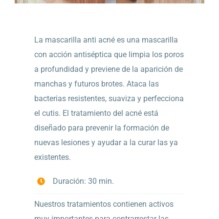
La mascarilla anti acné es una mascarilla
con acción antiséptica que limpia los poros
a profundidad y previene de la aparición de
manchas y futuros brotes. Ataca las
bacterias resistentes, suaviza y perfecciona
el cutis. El tratamiento del acné está
diseñado para prevenir la formación de
nuevas lesiones y ayudar a la curar las ya
existentes.
Duración: 30 min.
Nuestros tratamientos contienen activos
muy importantes para contrarrestar las